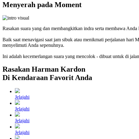
Menyerah pada Moment
Rasakan suara yang dan membangkitkan indra serta membawa Anda 
Baik saat menavigasi saat jam sibuk atau menikmati perjalanan ha
menyelimuti Anda sepenuhnya.
Ini adalah kecemerlangan suara yang mencolok - dibuat untuk di jalan
Rasakan Harman Kardon
Di Kendaraan Favorit Anda
Jelajahi
Jelajahi
Jelajahi
Jelajahi