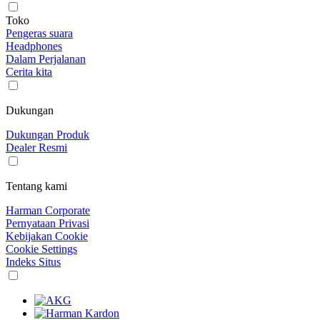
Toko
Pengeras suara
Headphones
Dalam Perjalanan
Cerita kita
Dukungan
Dukungan Produk
Dealer Resmi
Tentang kami
Harman Corporate
Pernyataan Privasi
Kebijakan Cookie
Cookie Settings
Indeks Situs