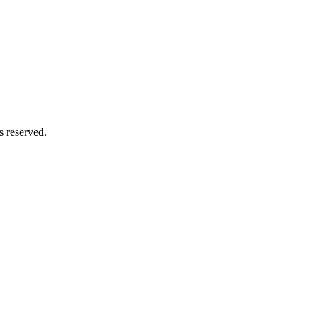
s reserved.