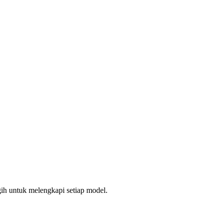
gih untuk melengkapi setiap model.