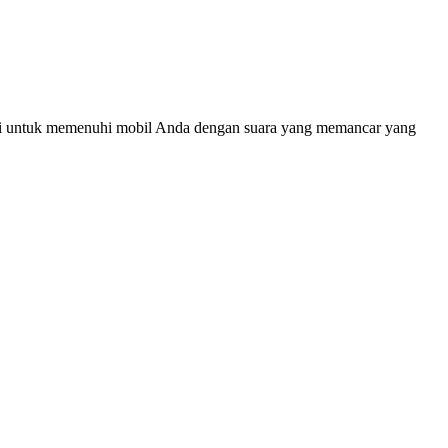
ahli untuk memenuhi mobil Anda dengan suara yang memancar yang