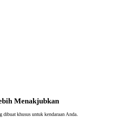
Lebih Menakjubkan
 dibuat khusus untuk kendaraan Anda.