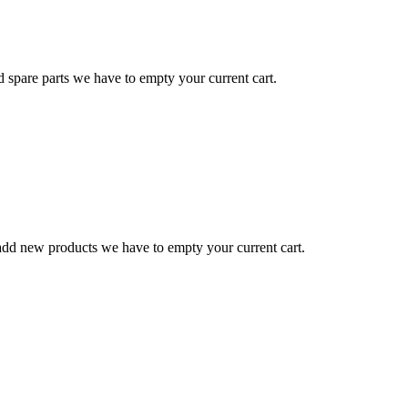
d spare parts we have to empty your current cart.
o add new products we have to empty your current cart.