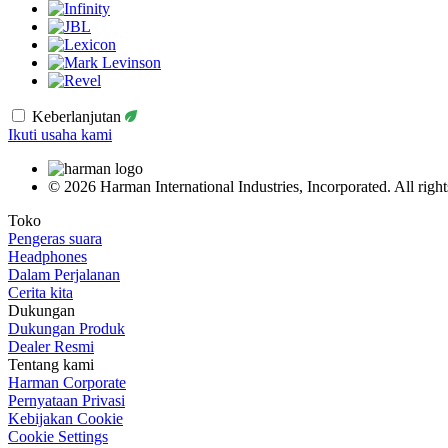
Keberlanjutan
Ikuti usaha kami
© 2026 Harman International Industries, Incorporated. All right
Toko
Pengeras suara
Headphones
Dalam Perjalanan
Cerita kita
Dukungan
Dukungan Produk
Dealer Resmi
Tentang kami
Harman Corporate
Pernyataan Privasi
Kebijakan Cookie
Cookie Settings