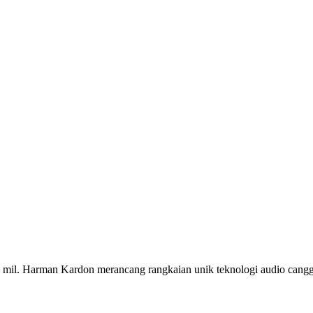
emi mil. Harman Kardon merancang rangkaian unik teknologi audio cang