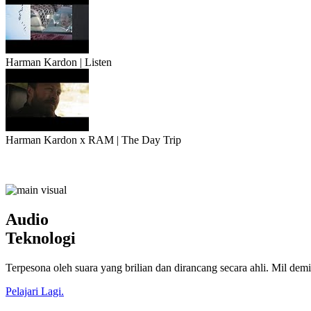
Harman Kardon | Listen
Harman Kardon x RAM | The Day Trip
Audio
Teknologi
Terpesona oleh suara yang brilian dan dirancang secara ahli. Mil d
Pelajari Lagi.