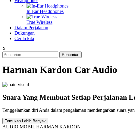
Headphones
In-Ear Headphones
True Wireless
Dalam Perjalanan
Dukungan
Cerita kita
X
Pencarian
Harman Kardon Car Audio
Suara Yang Membuat Setiap Perjalanan 
Tenggelamkan diri Anda dalam pengalaman mendengarkan suara yang
Temukan Lebih Banyak
AUDIO MOBIL HARMAN KARDON