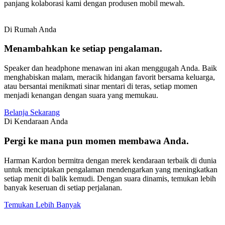
panjang kolaborasi kami dengan produsen mobil mewah.
Di Rumah Anda
Menambahkan ke setiap pengalaman.
Speaker dan headphone menawan ini akan menggugah Anda. Baik
menghabiskan malam, meracik hidangan favorit bersama keluarga,
atau bersantai menikmati sinar mentari di teras, setiap momen
menjadi kenangan dengan suara yang memukau.
Belanja Sekarang
Di Kendaraan Anda
Pergi ke mana pun momen membawa Anda.
Harman Kardon bermitra dengan merek kendaraan terbaik di dunia
untuk menciptakan pengalaman mendengarkan yang meningkatkan
setiap menit di balik kemudi. Dengan suara dinamis, temukan lebih
banyak keseruan di setiap perjalanan.
Temukan Lebih Banyak