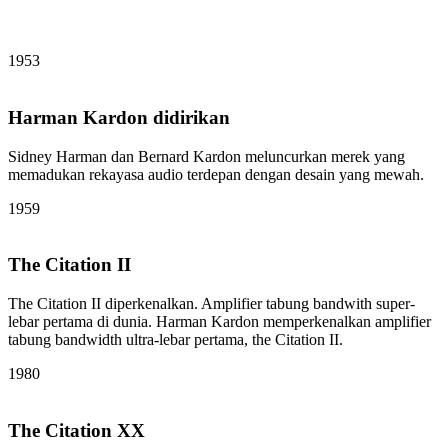
1953
Harman Kardon didirikan
Sidney Harman dan Bernard Kardon meluncurkan merek yang
memadukan rekayasa audio terdepan dengan desain yang mewah.
1959
The Citation II
The Citation II diperkenalkan. Amplifier tabung bandwith super-
lebar pertama di dunia. Harman Kardon memperkenalkan amplifier
tabung bandwidth ultra-lebar pertama, the Citation II.
1980
The Citation XX