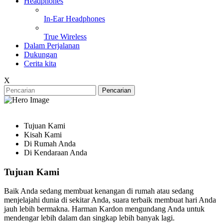
Headphones
In-Ear Headphones
True Wireless
Dalam Perjalanan
Dukungan
Cerita kita
X
Pencarian
Tujuan Kami
Kisah Kami
Di Rumah Anda
Di Kendaraan Anda
Tujuan Kami
Baik Anda sedang membuat kenangan di rumah atau sedang
menjelajahi dunia di sekitar Anda, suara terbaik membuat hari Anda
jauh lebih bermakna. Harman Kardon mengundang Anda untuk
mendengar lebih dalam dan singkap lebih banyak lagi.