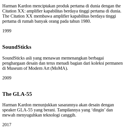
Harman Kardon menciptakan produk pertama di dunia dengan the
Citation XX: amplifier kapabilitas berdaya tinggi pertama di dunia.
The Citation XX membawa amplifier kapabilitas berdaya tinggi
pertama di rumah banyak orang pada tahun 1980.
1999
SoundSticks
SoundSticks asli yang menawan memenangkan berbagai
penghargaan desain dan terus menadi bagian dari koleksi permanen
di Museum of Modern Art (MoMA).
2009
The GLA-55
Harman Kardon menunjukkan sasarannya akan desain dengan
speaker GLA-55 yang berani. Tampilannya yang ‘dingin’ dan
mewah menyuguhkan teknologi canggih.
2017