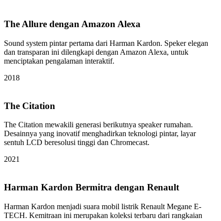
The Allure dengan Amazon Alexa
Sound system pintar pertama dari Harman Kardon. Speker elegan
dan transparan ini dilengkapi dengan Amazon Alexa, untuk
menciptakan pengalaman interaktif.
2018
The Citation
The Citation mewakili generasi berikutnya speaker rumahan.
Desainnya yang inovatif menghadirkan teknologi pintar, layar
sentuh LCD beresolusi tinggi dan Chromecast.
2021
Harman Kardon Bermitra dengan Renault
Harman Kardon menjadi suara mobil listrik Renault Megane E-
TECH. Kemitraan ini merupakan koleksi terbaru dari rangkaian