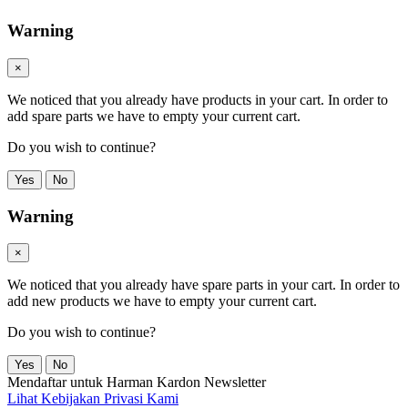
Warning
×
We noticed that you already have products in your cart. In order to
add spare parts we have to empty your current cart.
Do you wish to continue?
Yes
No
Warning
×
We noticed that you already have spare parts in your cart. In order to
add new products we have to empty your current cart.
Do you wish to continue?
Yes
No
Mendaftar untuk Harman Kardon Newsletter
Lihat Kebijakan Privasi Kami