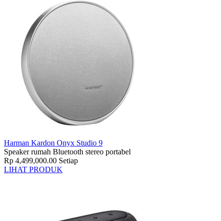
Harman Kardon Onyx Studio 9
Speaker rumah Bluetooth stereo portabel
Rp 4,499,000.00
Setiap
LIHAT PRODUK