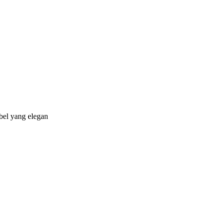
bel yang elegan