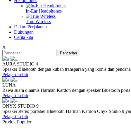
Headphones
In-Ear Headphones
True Wireless
Dalam Perjalanan
Dukungan
Cerita kita
X
Pencarian
AURA STUDIO 4
Speaker Bluetooth dengan kubah transparan yang ikonis dan pencaha
Pelajari Lebih
LUNA
Bawa suara dinamis Harman Kardon dengan speaker Bluetooth portab
Pelajari Lebih
ONYX STUDIO 9
Speaker stereo portabel Bluetooth Harman Kardon Onyx Studio 9 yang
Pelajari Lebih
Produk Populer