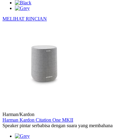
MELIHAT RINCIAN
Harman/Kardon
Harman Kardon Citation One MKII
Speaker pintar serbabisa dengan suara yang membahana