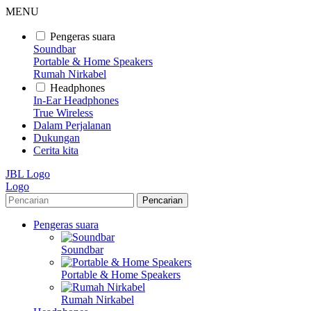
MENU
Pengeras suara
Soundbar
Portable & Home Speakers
Rumah Nirkabel
Headphones
In-Ear Headphones
True Wireless
Dalam Perjalanan
Dukungan
Cerita kita
JBL Logo
Logo
Pencarian
Pengeras suara
Soundbar
Portable & Home Speakers
Rumah Nirkabel