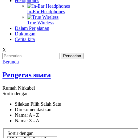
Headphones
In-Ear Headphones
True Wireless
Dalam Perjalanan
Dukungan
Cerita kita
X
Pencarian
Beranda
Pengeras suara
Rumah Nirkabel
Sortir dengan
Silakan Pilih Salah Satu
Direkomendasikan
Nama: A - Z
Nama: Z - A
Sortir dengan