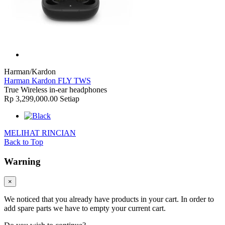
Harman/Kardon
Harman Kardon FLY TWS
True Wireless in-ear headphones
Rp 3,299,000.00
Setiap
MELIHAT RINCIAN
Back to Top
Warning
×
We noticed that you already have products in your cart. In order to
add spare parts we have to empty your current cart.