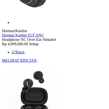
Harman/Kardon
Harman Kardon FLY ANC
Headphone NC Over-Ear Nirkabel
Rp 4,999,000.00
Setiap
MELIHAT RINCIAN