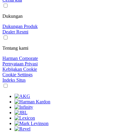
Dukungan
Dukungan Produk
Dealer Resmi
Tentang kami
Harman Corporate
Pernyataan Privasi
Kebijakan Cookie
Cookie Settings
Indeks Situs