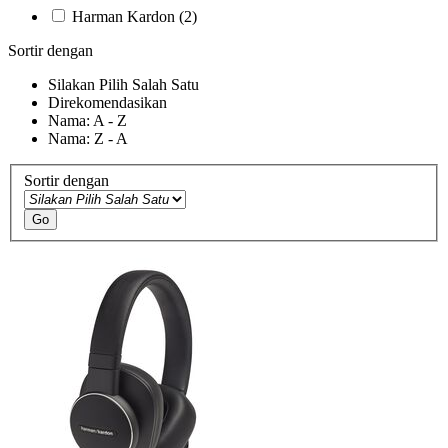
Harman Kardon
(2)
Sortir dengan
Silakan Pilih Salah Satu
Direkomendasikan
Nama: A - Z
Nama: Z - A
Sortir dengan
Go