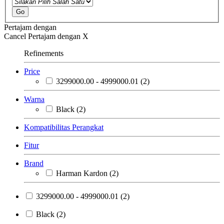
Go
Pertajam dengan
Cancel
Pertajam dengan
X
Refinements
Price
3299000.00 - 4999000.01
(2)
Warna
Black
(2)
Kompatibilitas Perangkat
Fitur
Brand
Harman Kardon
(2)
3299000.00 - 4999000.01
(2)
Black
(2)