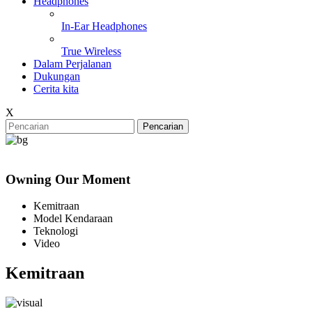
Headphones
In-Ear Headphones
True Wireless
Dalam Perjalanan
Dukungan
Cerita kita
X
Pencarian
Owning Our Moment
Kemitraan
Model Kendaraan
Teknologi
Video
Kemitraan