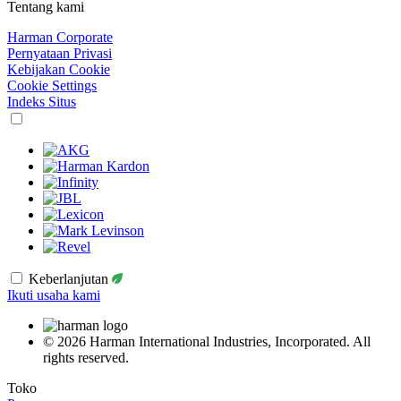
Tentang kami
Harman Corporate
Pernyataan Privasi
Kebijakan Cookie
Cookie Settings
Indeks Situs
Keberlanjutan
Ikuti usaha kami
© 2026 Harman International Industries, Incorporated. All
rights reserved.
Toko