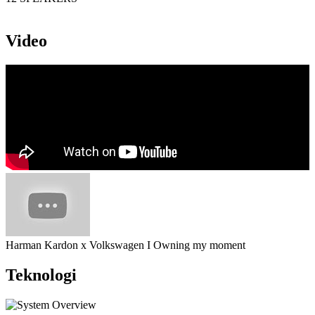
Video
Harman Kardon x Volkswagen I Owning my moment
Teknologi