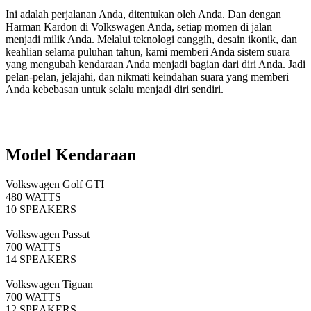
Ini adalah perjalanan Anda, ditentukan oleh Anda. Dan dengan
Harman Kardon di Volkswagen Anda, setiap momen di jalan
menjadi milik Anda. Melalui teknologi canggih, desain ikonik, dan
keahlian selama puluhan tahun, kami memberi Anda sistem suara
yang mengubah kendaraan Anda menjadi bagian dari diri Anda. Jadi
pelan-pelan, jelajahi, dan nikmati keindahan suara yang memberi
Anda kebebasan untuk selalu menjadi diri sendiri.
Model Kendaraan
Volkswagen Golf GTI
480 WATTS
10 SPEAKERS
Volkswagen Passat
700 WATTS
14 SPEAKERS
Volkswagen Tiguan
700 WATTS
12 SPEAKERS