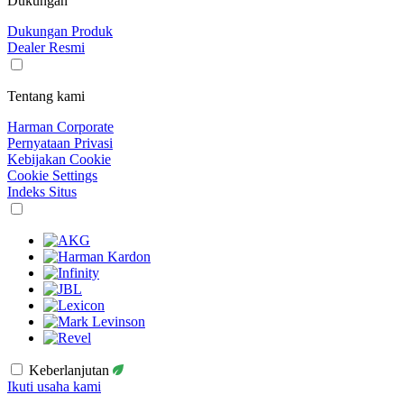
Dukungan
Dukungan Produk
Dealer Resmi
Tentang kami
Harman Corporate
Pernyataan Privasi
Kebijakan Cookie
Cookie Settings
Indeks Situs
Keberlanjutan
Ikuti usaha kami