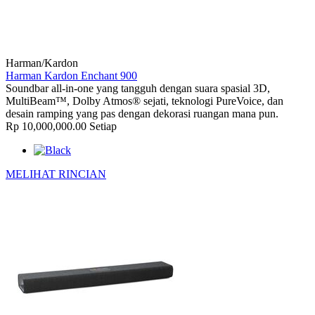
Harman/Kardon
Harman Kardon Enchant 900
Soundbar all-in-one yang tangguh dengan suara spasial 3D,
MultiBeam™, Dolby Atmos® sejati, teknologi PureVoice, dan
desain ramping yang pas dengan dekorasi ruangan mana pun.
Rp 10,000,000.00
Setiap
MELIHAT RINCIAN