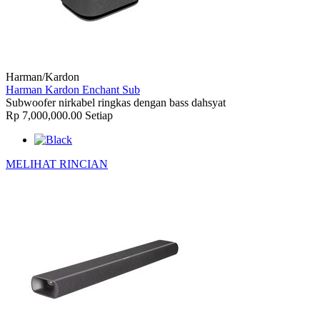
Harman/Kardon
Harman Kardon Enchant Sub
Subwoofer nirkabel ringkas dengan bass dahsyat
Rp 7,000,000.00
Setiap
MELIHAT RINCIAN