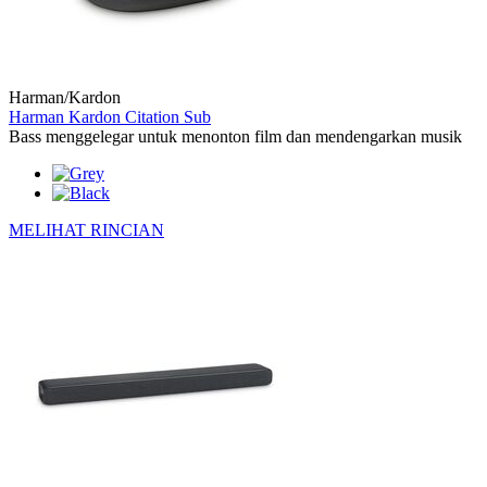
Harman/Kardon
Harman Kardon Citation Sub
Bass menggelegar untuk menonton film dan mendengarkan musik
MELIHAT RINCIAN