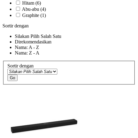
Hitam
(6)
Abu-abu
(4)
Graphite
(1)
Sortir dengan
Silakan Pilih Salah Satu
Direkomendasikan
Nama: A - Z
Nama: Z - A
Sortir dengan
Go