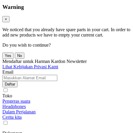
Warning
×
We noticed that you already have spare parts in your cart. In order to
add new products we have to empty your current cart.
Do you wish to continue?
Yes
No
Mendaftar untuk Harman Kardon Newsletter
Lihat Kebijakan Privasi Kami
Email
Daftar
Toko
Pengeras suara
Headphones
Dalam Perjalanan
Cerita kita