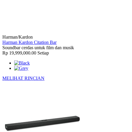
Harman/Kardon
Harman Kardon Citation Bar
Soundbar cerdas untuk film dan musik
Rp 19,999,000.00
Setiap
MELIHAT RINCIAN