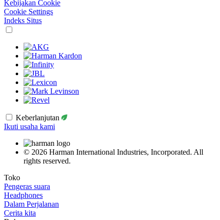
Kebijakan Cookie
Cookie Settings
Indeks Situs
Keberlanjutan
Ikuti usaha kami
© 2026 Harman International Industries, Incorporated. All
rights reserved.
Toko
Pengeras suara
Headphones
Dalam Perjalanan
Cerita kita