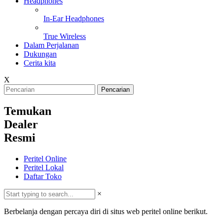
Headphones
In-Ear Headphones
True Wireless
Dalam Perjalanan
Dukungan
Cerita kita
X
Pencarian
Temukan
Dealer
Resmi
Peritel Online
Peritel Lokal
Daftar Toko
×
Berbelanja dengan percaya diri di situs web peritel online berikut.