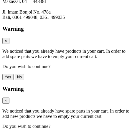
Makassar, 0411-448381
Jl. Imam Bonjol No. 478a
Bali, 0361-499048, 0361-499035
Warning
×
We noticed that you already have products in your cart. In order to
add spare parts we have to empty your current cart.
Do you wish to continue?
Yes
No
Warning
×
We noticed that you already have spare parts in your cart. In order to
add new products we have to empty your current cart.
Do you wish to continue?