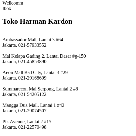
Wellcomm
Ibox
Toko Harman Kardon
Ambassador Mall, Lantai 3 #64
Jakarta, 021-57933552
Mal Kelapa Gading 2, Lantai Dasar #g-150
Jakarta, 021-45853890
Aeon Mall Bsd City, Lantai 3 #29
Jakarta, 021-29168609
Summarecon Mal Serpong, Lantai 2 #8
Jakarta, 021-54205122
Mangga Dua Mall, Lantai 1 #42
Jakarta, 021-29074507
Pik Avenue, Lantai 2 #15
Jakarta, 021-22570498