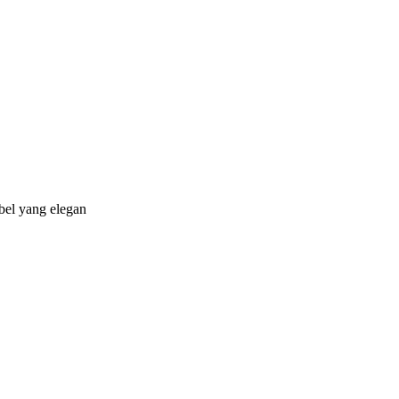
bel yang elegan