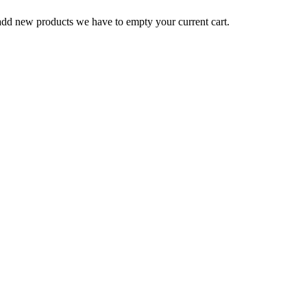
o add new products we have to empty your current cart.