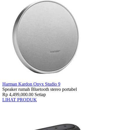
Harman Kardon Onyx Studio 9
Speaker rumah Bluetooth stereo portabel
Rp 4,499,000.00
Setiap
LIHAT PRODUK