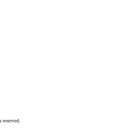
s reserved.