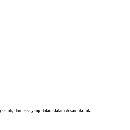
 cerah, dan bass yang dalam dalam desain ikonik.