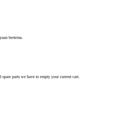
yaan bertema.
d spare parts we have to empty your current cart.