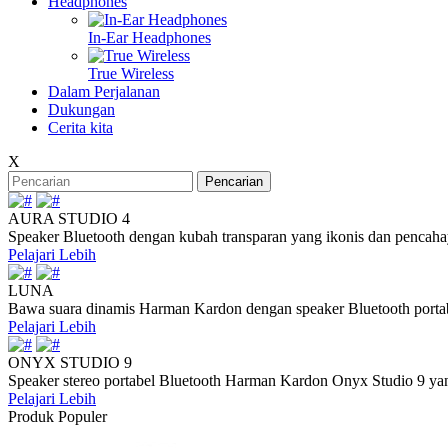
Headphones
In-Ear Headphones
True Wireless
Dalam Perjalanan
Dukungan
Cerita kita
X
Pencarian
AURA STUDIO 4
Speaker Bluetooth dengan kubah transparan yang ikonis dan pencaha
Pelajari Lebih
LUNA
Bawa suara dinamis Harman Kardon dengan speaker Bluetooth portab
Pelajari Lebih
ONYX STUDIO 9
Speaker stereo portabel Bluetooth Harman Kardon Onyx Studio 9 yang
Pelajari Lebih
Produk Populer