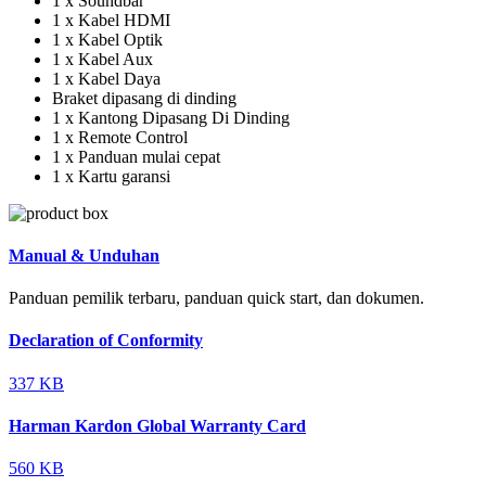
1 x Soundbar
1 x Kabel HDMI
1 x Kabel Optik
1 x Kabel Aux
1 x Kabel Daya
Braket dipasang di dinding
1 x Kantong Dipasang Di Dinding
1 x Remote Control
1 x Panduan mulai cepat
1 x Kartu garansi
Manual & Unduhan
Panduan pemilik terbaru, panduan quick start, dan dokumen.
Declaration of Conformity
337 KB
Harman Kardon Global Warranty Card
560 KB