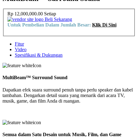
Rp 12,000,000.00
Setiap
Beli Sekarang
Untuk Pembelian Dalam Jumlah Besar:
Klik Di Sini
Fitur
Video
Spesifikasi & Dukungan
MultiBeam™ Surround Sound
Dapatkan efek suara surround penuh tanpa perlu speaker dan kabel
tambahan. Dengarkan detail suara yang menarik dari acara TV,
musik, game, dan film Anda di ruangan.
Semua dalam Satu Desain untuk Musik, Film, dan Game