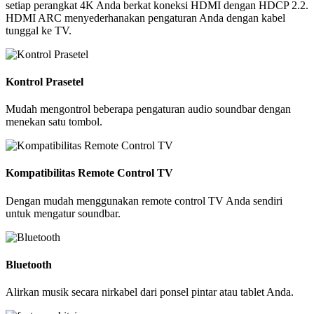
setiap perangkat 4K Anda berkat koneksi HDMI dengan HDCP 2.2.
HDMI ARC menyederhanakan pengaturan Anda dengan kabel
tunggal ke TV.
Kontrol Prasetel
Mudah mengontrol beberapa pengaturan audio soundbar dengan
menekan satu tombol.
Kompatibilitas Remote Control TV
Dengan mudah menggunakan remote control TV Anda sendiri
untuk mengatur soundbar.
Bluetooth
Alirkan musik secara nirkabel dari ponsel pintar atau tablet Anda.