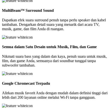
MultiBeam™ Surround Sound
Dapatkan efek suara surround penuh tanpa perlu speaker dan kabel
tambahan. Dengarkan detail suara yang menarik dari acara TV,
musik, game, dan film Anda di ruangan.
Semua dalam Satu Desain untuk Musik, Film, dan Game
Nikmati suara bass yang dalam dan kaya, penuh suara untuk musik,
film, dan game Anda, semuanya dari soundbar tunggal tanpa
subwoofer tambahan.
Google Chromecast Terpadu
Alirkan musik favorit Anda dengan mudah dalam definisi tinggi dari
lebih dari 200 layanan online melalui Wi-Fi tanpa gangguan.