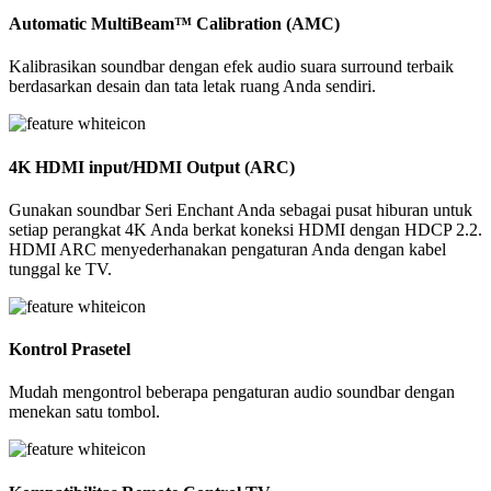
Automatic MultiBeam™ Calibration (AMC)
Kalibrasikan soundbar dengan efek audio suara surround terbaik
berdasarkan desain dan tata letak ruang Anda sendiri.
4K HDMI input/HDMI Output (ARC)
Gunakan soundbar Seri Enchant Anda sebagai pusat hiburan untuk
setiap perangkat 4K Anda berkat koneksi HDMI dengan HDCP 2.2.
HDMI ARC menyederhanakan pengaturan Anda dengan kabel
tunggal ke TV.
Kontrol Prasetel
Mudah mengontrol beberapa pengaturan audio soundbar dengan
menekan satu tombol.