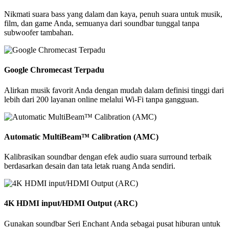
Nikmati suara bass yang dalam dan kaya, penuh suara untuk musik,
film, dan game Anda, semuanya dari soundbar tunggal tanpa
subwoofer tambahan.
Google Chromecast Terpadu
Alirkan musik favorit Anda dengan mudah dalam definisi tinggi dari
lebih dari 200 layanan online melalui Wi-Fi tanpa gangguan.
Automatic MultiBeam™ Calibration (AMC)
Kalibrasikan soundbar dengan efek audio suara surround terbaik
berdasarkan desain dan tata letak ruang Anda sendiri.
4K HDMI input/HDMI Output (ARC)
Gunakan soundbar Seri Enchant Anda sebagai pusat hiburan untuk