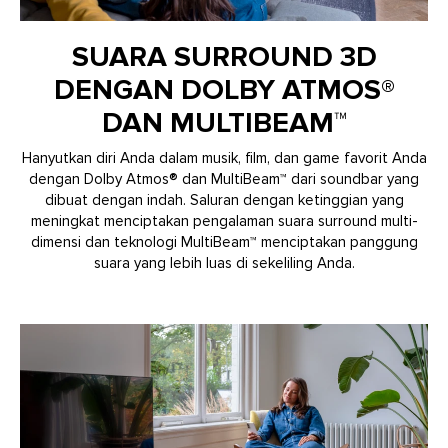
SUARA SURROUND 3D
DENGAN DOLBY ATMOS®
DAN MULTIBEAM™
Hanyutkan diri Anda dalam musik, film, dan game favorit Anda
dengan Dolby Atmos® dan MultiBeam™ dari soundbar yang
dibuat dengan indah. Saluran dengan ketinggian yang
meningkat menciptakan pengalaman suara surround multi-
dimensi dan teknologi MultiBeam™ menciptakan panggung
suara yang lebih luas di sekeliling Anda.