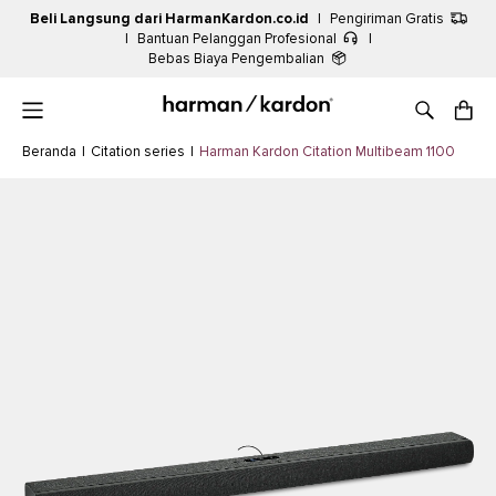
Beli Langsung dari HarmanKardon.co.id
|
Pengiriman Gratis
|
Bantuan Pelanggan Profesional
|
Bebas Biaya Pengembalian
Beranda
|
Citation series
|
Harman Kardon Citation Multibeam 1100