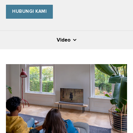
HUBUNGI KAMI
Video