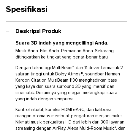
Spesifikasi
Deskripsi Produk
Suara 3D indah yang mengelilingi Anda.
Musik Anda. Film Anda. Permainan Anda. Sekarang
ditingkatkan ke tingkat yang benar-benar baru.
Dengan teknologi MultiBeam™ dan 11 driver termasuk 2
saluran tinggi untuk Dolby Atmos®, soundbar Harman
Kardon Citation MultiBeam 1100 menghadirkan bass
yang kaya dan suara surround 3D yang imersif dan
sinematik. Desainnya yang elegan melengkapi suara
yang indah dengan sempurna.
Kontrol intuitif, koneksi HDMI eARC, dan kalibrasi
ruangan otomatis membuat pengaturan menjadi mulus.
Nikmati musik berkualitas HD dari lebih dari 300 layanan
streaming dengan AirPlay, Alexa Multi-Room Music*, dan