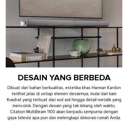
DESAIN YANG BERBEDA
Dibuat dari bahan berkualitas, estetika khas Harman Kardon
terlihat jelas di setiap elemen desainnya, mulai dari kain
Kvadrat yang terbuat dari wol asli hingga detail metalik yang
mencolok. Dengan desain yang tak lekang oleh waktu,
Citation MultiBeam 1100 akan berpadu sempurna dengan
gaya televisi apa pun dan melengkapi dekorasi rumah Anda.