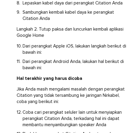
Lepaskan kabel daya dari perangkat Citation Anda
Sambungkan kembali kabel daya ke perangkat
Citation Anda
Langkah 2. Tutup paksa dan luncurkan kembali aplikasi
Google Home
Dari perangkat Apple iOS, lakukan langkah berikut di
bawah ini:
Dari perangkat Android Anda, lakukan hal berikut di
bawah ini:
Hal terakhir yang harus dicoba
Jika Anda masih mengalami masalah dengan perangkat
Citation yang tidak tersambung ke jaringan Nirkabel,
coba yang berikut ini:
Coba cari perangkat seluler lain untuk menyiapkan
perangkat Citation Anda, terkadang hal ini dapat
membantu menyambungkan speaker Anda