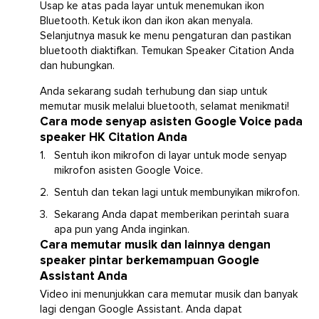
Usap ke atas pada layar untuk menemukan ikon
Bluetooth. Ketuk ikon dan ikon akan menyala.
Selanjutnya masuk ke menu pengaturan dan pastikan
bluetooth diaktifkan. Temukan Speaker Citation Anda
dan hubungkan.
Anda sekarang sudah terhubung dan siap untuk
memutar musik melalui bluetooth, selamat menikmati!
Cara mode senyap asisten Google Voice pada
speaker HK Citation Anda
Sentuh ikon mikrofon di layar untuk mode senyap
mikrofon asisten Google Voice.
Sentuh dan tekan lagi untuk membunyikan mikrofon.
Sekarang Anda dapat memberikan perintah suara
apa pun yang Anda inginkan.
Cara memutar musik dan lainnya dengan
speaker pintar berkemampuan Google
Assistant Anda
Video ini menunjukkan cara memutar musik dan banyak
lagi dengan Google Assistant. Anda dapat