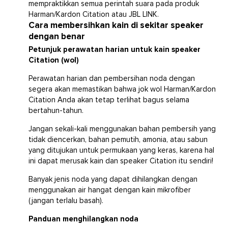
mempraktikkan semua perintah suara pada produk
Harman/Kardon Citation atau JBL LINK.
Cara membersihkan kain di sekitar speaker
dengan benar
Petunjuk perawatan harian untuk kain speaker
Citation (wol)
Perawatan harian dan pembersihan noda dengan
segera akan memastikan bahwa jok wol Harman/Kardon
Citation Anda akan tetap terlihat bagus selama
bertahun-tahun.
Jangan sekali-kali menggunakan bahan pembersih yang
tidak diencerkan, bahan pemutih, amonia, atau sabun
yang ditujukan untuk permukaan yang keras, karena hal
ini dapat merusak kain dan speaker Citation itu sendiri!
Banyak jenis noda yang dapat dihilangkan dengan
menggunakan air hangat dengan kain mikrofiber
(jangan terlalu basah).
Panduan menghilangkan noda