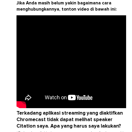
Jika Anda masih belum yakin bagaimana cara
menghubungkannya, tonton video di bawah ini:
Terkadang aplikasi streaming yang diaktifkan
Chromecast tidak dapat melihat speaker
Citation saya. Apa yang harus saya lakukan?