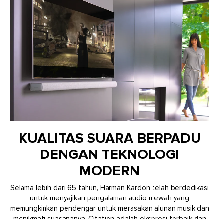
KUALITAS SUARA BERPADU
DENGAN TEKNOLOGI
MODERN
Selama lebih dari 65 tahun, Harman Kardon telah berdedikasi
untuk menyajikan pengalaman audio mewah yang
memungkinkan pendengar untuk merasakan alunan musik dan
menikmati suasananya. Citation adalah ekspresi terbaik dan