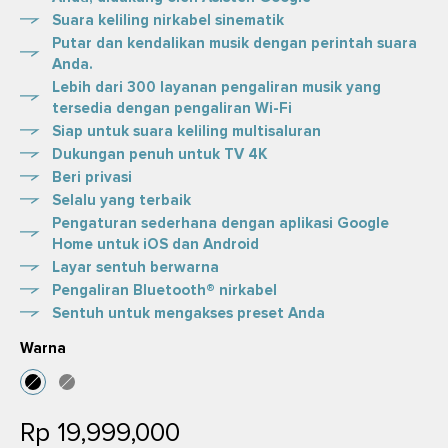
Suara keliling nirkabel sinematik
Putar dan kendalikan musik dengan perintah suara
Anda.
Lebih dari 300 layanan pengaliran musik yang
tersedia dengan pengaliran Wi-Fi
Siap untuk suara keliling multisaluran
Dukungan penuh untuk TV 4K
Beri privasi
Selalu yang terbaik
Pengaturan sederhana dengan aplikasi Google
Home untuk iOS dan Android
Layar sentuh berwarna
Pengaliran Bluetooth® nirkabel
Sentuh untuk mengakses preset Anda
Warna
Rp 19,999,000