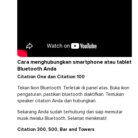
Cara menghubungkan smartphone atau tablet
Bluetooth Anda
Citation One dan Citation 100
Tekan Ikon Bluetooth. Terletak di panel atas. Buka ikon
pengaturan, pastikan bluetooth diaktifkan. Temukan
speaker citation Anda dan hubungkan.
Sekarang Anda sudah terhubung dan siap memutar
musik melalui Bluetooth, Selamat menikmati!
Citation 300, 500, Bar and Towers