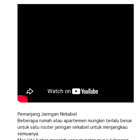
Pemanjang Jaringan Nirkabel
Beberapa rumah atau apartemen mungkin terlalu besar
untuk satu router jaringan nirkabel untuk menjangkau
semuanya.