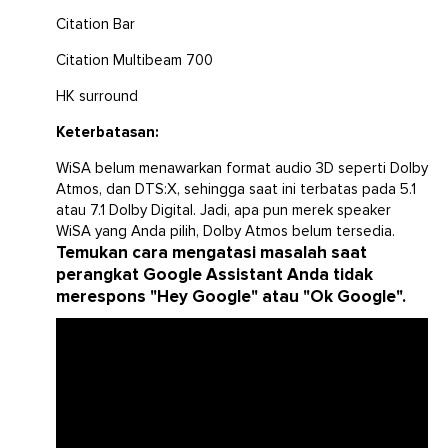
Citation Bar
Citation Multibeam 700
HK surround
Keterbatasan:
WiSA belum menawarkan format audio 3D seperti Dolby
Atmos, dan DTS:X, sehingga saat ini terbatas pada 5.1
atau 7.1 Dolby Digital. Jadi, apa pun merek speaker
WiSA yang Anda pilih, Dolby Atmos belum tersedia.
Temukan cara mengatasi masalah saat
perangkat Google Assistant Anda tidak
merespons "Hey Google" atau "Ok Google".