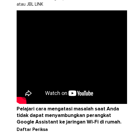
atau JBL LINK
Pelajari cara mengatasi masalah saat Anda
tidak dapat menyambungkan perangkat
Google Assistant ke jaringan Wi-Fi di rumah.
Daftar Periksa