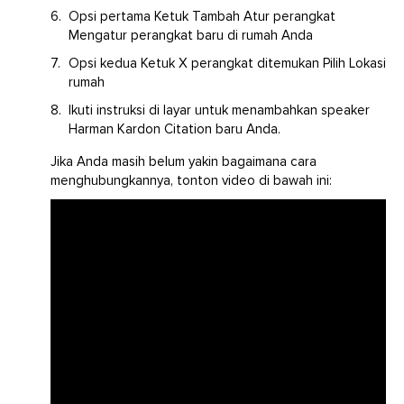
Opsi pertama Ketuk Tambah Atur perangkat
Mengatur perangkat baru di rumah Anda
Opsi kedua Ketuk X perangkat ditemukan Pilih Lokasi
rumah
Ikuti instruksi di layar untuk menambahkan speaker
Harman Kardon Citation baru Anda.
Jika Anda masih belum yakin bagaimana cara
menghubungkannya, tonton video di bawah ini: