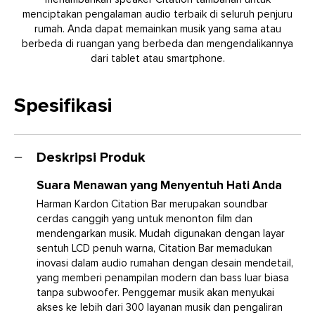
menciptakan pengalaman audio terbaik di seluruh penjuru
rumah. Anda dapat memainkan musik yang sama atau
berbeda di ruangan yang berbeda dan mengendalikannya
dari tablet atau smartphone.
Spesifikasi
Deskripsi Produk
Suara Menawan yang Menyentuh Hati Anda
Harman Kardon Citation Bar merupakan soundbar
cerdas canggih yang untuk menonton film dan
mendengarkan musik. Mudah digunakan dengan layar
sentuh LCD penuh warna, Citation Bar memadukan
inovasi dalam audio rumahan dengan desain mendetail,
yang memberi penampilan modern dan bass luar biasa
tanpa subwoofer. Penggemar musik akan menyukai
akses ke lebih dari 300 layanan musik dan pengaliran