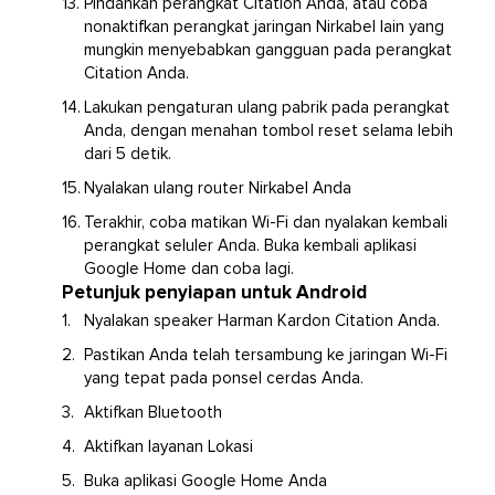
Pindahkan perangkat Citation Anda, atau coba
nonaktifkan perangkat jaringan Nirkabel lain yang
mungkin menyebabkan gangguan pada perangkat
Citation Anda.
Lakukan pengaturan ulang pabrik pada perangkat
Anda, dengan menahan tombol reset selama lebih
dari 5 detik.
Nyalakan ulang router Nirkabel Anda
Terakhir, coba matikan Wi-Fi dan nyalakan kembali
perangkat seluler Anda. Buka kembali aplikasi
Google Home dan coba lagi.
Petunjuk penyiapan untuk Android
Nyalakan speaker Harman Kardon Citation Anda.
Pastikan Anda telah tersambung ke jaringan Wi-Fi
yang tepat pada ponsel cerdas Anda.
Aktifkan Bluetooth
Aktifkan layanan Lokasi
Buka aplikasi Google Home Anda