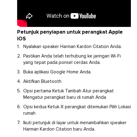
Petunjuk penyiapan untuk perangkat Apple
iOS
Nyalakan speaker Harman Kardon Citation Anda.
Pastikan Anda telah terhubung ke jaringan Wi-Fi
yang tepat pada ponsel cerdas Anda.
Buka aplikasi Google Home Anda.
Aktifkan Bluetooth
Opsi pertama Ketuk Tambah Atur perangkat
Mengatur perangkat baru di rumah Anda
Opsi kedua Ketuk X perangkat ditemukan Pilih Lokasi
rumah
Ikuti petunjuk di layar untuk menambahkan speaker
Harman Kardon Citation baru Anda.