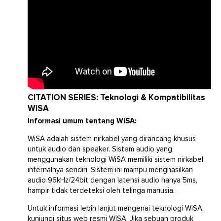
CITATION SERIES: Teknologi & Kompatibilitas
WiSA
Informasi umum tentang WiSA:
WiSA adalah sistem nirkabel yang dirancang khusus
untuk audio dan speaker. Sistem audio yang
menggunakan teknologi WiSA memiliki sistem nirkabel
internalnya sendiri. Sistem ini mampu menghasilkan
audio 96kHz/24bit dengan latensi audio hanya 5ms,
hampir tidak terdeteksi oleh telinga manusia.
Untuk informasi lebih lanjut mengenai teknologi WiSA,
kunjungi
situs web resmi WiSA.
Jika sebuah produk