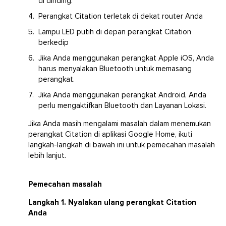
di dinding.
Perangkat Citation terletak di dekat router Anda
Lampu LED putih di depan perangkat Citation
berkedip
Jika Anda menggunakan perangkat Apple iOS, Anda
harus menyalakan Bluetooth untuk memasang
perangkat.
Jika Anda menggunakan perangkat Android, Anda
perlu mengaktifkan Bluetooth dan Layanan Lokasi.
Jika Anda masih mengalami masalah dalam menemukan
perangkat Citation di aplikasi Google Home, ikuti
langkah-langkah di bawah ini untuk pemecahan masalah
lebih lanjut.
Pemecahan masalah
Langkah 1. Nyalakan ulang perangkat Citation
Anda