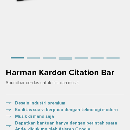
Harman Kardon Citation Bar
Soundbar cerdas untuk film dan musik
Desain industri premium
Kualitas suara berpadu dengan teknologi modern
Musik di mana saja
Dapatkan bantuan hanya dengan perintah suara
Anda, didukung oleh Asisten Google