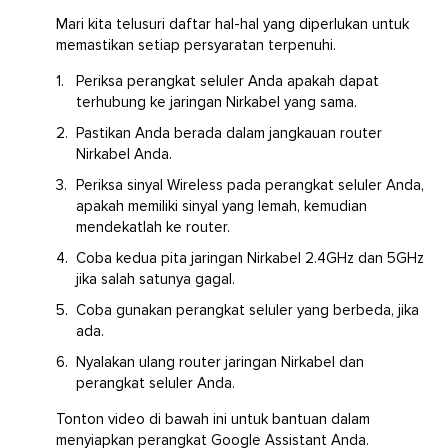
Mari kita telusuri daftar hal-hal yang diperlukan untuk
memastikan setiap persyaratan terpenuhi.
Periksa perangkat seluler Anda apakah dapat
terhubung ke jaringan Nirkabel yang sama.
Pastikan Anda berada dalam jangkauan router
Nirkabel Anda.
Periksa sinyal Wireless pada perangkat seluler Anda,
apakah memiliki sinyal yang lemah, kemudian
mendekatlah ke router.
Coba kedua pita jaringan Nirkabel 2.4GHz dan 5GHz
jika salah satunya gagal.
Coba gunakan perangkat seluler yang berbeda, jika
ada.
Nyalakan ulang router jaringan Nirkabel dan
perangkat seluler Anda.
Tonton video di bawah ini untuk bantuan dalam
menyiapkan perangkat Google Assistant Anda.