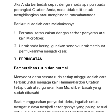
Jika Anda bertindak cepat dengan noda apa pun pada
perangkat Citation Anda, maka tidak sulit untuk
menghilangkan atau menghindari tumpahan/noda.
Berikut ini adalah cara melakukannya.
Pertama, serap cairan dengan serbet penyerap atau
kain Microfiber.
Untuk noda kering, gunakan sendok untuk membuat
permukaannya menjadi kasar.
PERINGATAN!
Pembersihan rutin dan normal
Menyedot debu secara rutin setiap minggu adalah cara
terbaik untuk menjaga kain Harman/Kardon Citation
tetap utuh atau gunakan kain Microfiber basah yang
sudah dibasahi.
Saat menggunakan penyedot debu, ingatlah untuk
mengatur daya menjadi setengahnya yang paling sesuai