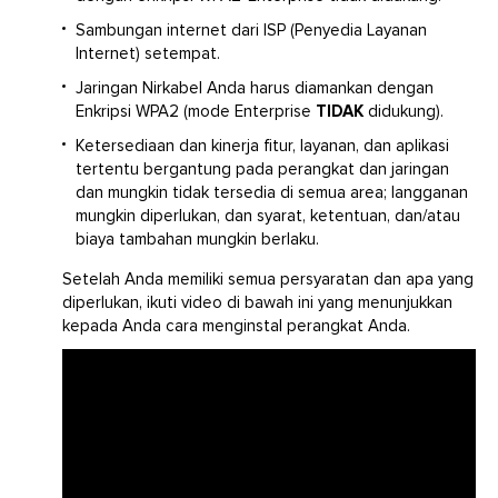
Sambungan internet dari ISP (Penyedia Layanan
Internet) setempat.
Jaringan Nirkabel Anda harus diamankan dengan
Enkripsi WPA2 (mode Enterprise
TIDAK
didukung).
Ketersediaan dan kinerja fitur, layanan, dan aplikasi
tertentu bergantung pada perangkat dan jaringan
dan mungkin tidak tersedia di semua area; langganan
mungkin diperlukan, dan syarat, ketentuan, dan/atau
biaya tambahan mungkin berlaku.
Setelah Anda memiliki semua persyaratan dan apa yang
diperlukan, ikuti video di bawah ini yang menunjukkan
kepada Anda cara menginstal perangkat Anda.