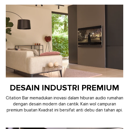
DESAIN INDUSTRI PREMIUM
Citation Bar memadukan inovasi dalam hiburan audio rumahan
dengan desain modern dan cantik. Kain wol campuran
premium buatan Kvadrat ini bersifat anti debu dan tahan api.