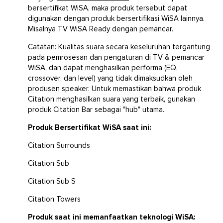
bersertifikat WiSA, maka produk tersebut dapat
digunakan dengan produk bersertifikasi WiSA lainnya.
Misalnya TV WiSA Ready dengan pemancar.
Catatan: Kualitas suara secara keseluruhan tergantung
pada pemrosesan dan pengaturan di TV & pemancar
WiSA, dan dapat menghasilkan performa (EQ,
crossover, dan level) yang tidak dimaksudkan oleh
produsen speaker. Untuk memastikan bahwa produk
Citation menghasilkan suara yang terbaik, gunakan
produk Citation Bar sebagai "hub" utama.
Produk Bersertifikat WiSA saat ini:
Citation Surrounds
Citation Sub
Citation Sub S
Citation Towers
Produk saat ini memanfaatkan teknologi WiSA: