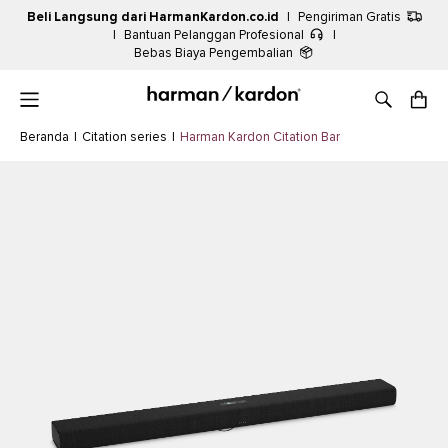
Beli Langsung dari HarmanKardon.co.id
|
Pengiriman Gratis
|
Bantuan Pelanggan Profesional
|
Bebas Biaya Pengembalian
Beranda
|
Citation series
|
Harman Kardon Citation Bar