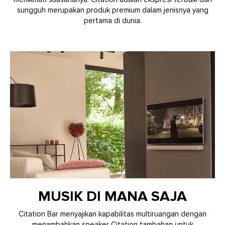
sungguh merupakan produk premium dalam jenisnya yang
pertama di dunia.
MUSIK DI MANA SAJA
Citation Bar menyajikan kapabilitas multiruangan dengan
menambahkan speaker Citation tambahan untuk