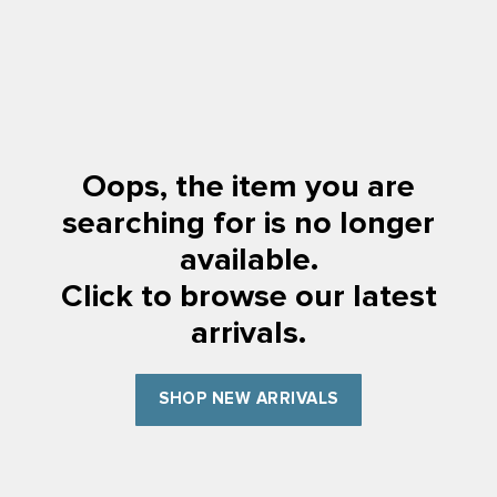
Oops, the item you are
searching for is no longer
available.
Click to browse our latest
arrivals.
SHOP NEW ARRIVALS