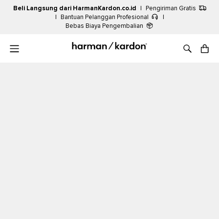
Beli Langsung dari HarmanKardon.co.id
|
Pengiriman Gratis
|
Bantuan Pelanggan Profesional
|
Bebas Biaya Pengembalian