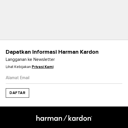
Dapatkan Informasi Harman Kardon
Langganan ke Newsletter
Lihat Kebijakan
Privasi Kami
DAFTAR