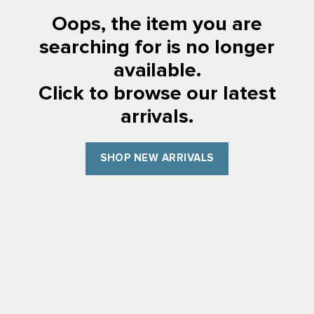
Oops, the item you are
searching for is no longer
available.
Click to browse our latest
arrivals.
SHOP NEW ARRIVALS