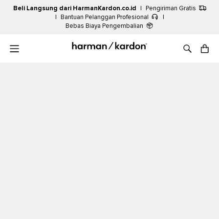
Beli Langsung dari HarmanKardon.co.id
|
Pengiriman Gratis
|
Bantuan Pelanggan Profesional
|
Bebas Biaya Pengembalian