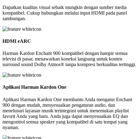
Dapatkan kualitas visual sebaik mungkin dengan sumber media
kompatibel. Cukup hubungkan melalui input HDMI pada panel
sambungan.
HDMI eARC
Harman Kardon Enchant 900 kompatibel dengan hampir semua
televisi di pasar, menawarkan koneksi langsung untuk konten
surround sound Dolby Atmos® tanpa kompresi berkualitas tertinggi.
Aplikasi Harman Kardon One
Aplikasi Harman Kardon One membantu Anda mengatur Enchant
900 dengan mudah, menyesuaikan pengaturan audio, dan
menelusuri layanan musik terintegrasi untuk menemukan playlist
favorit Anda yang baru. Anda juga dapat menyesuaikan EQ dan
mengontrol semua speaker yang kompatibel di satu tempat yang
nyaman.