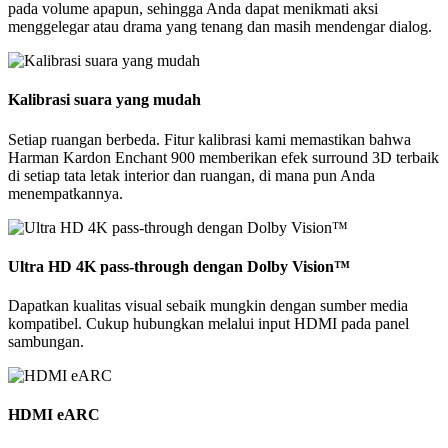
pada volume apapun, sehingga Anda dapat menikmati aksi
menggelegar atau drama yang tenang dan masih mendengar dialog.
Kalibrasi suara yang mudah
Setiap ruangan berbeda. Fitur kalibrasi kami memastikan bahwa
Harman Kardon Enchant 900 memberikan efek surround 3D terbaik
di setiap tata letak interior dan ruangan, di mana pun Anda
menempatkannya.
Ultra HD 4K pass-through dengan Dolby Vision™
Dapatkan kualitas visual sebaik mungkin dengan sumber media
kompatibel. Cukup hubungkan melalui input HDMI pada panel
sambungan.
HDMI eARC