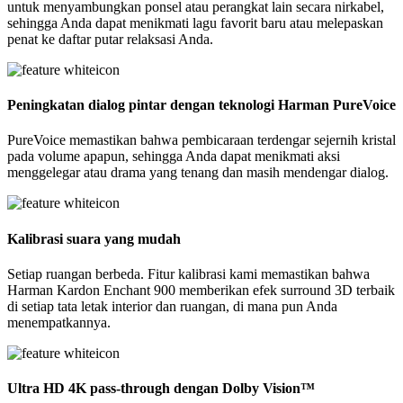
untuk menyambungkan ponsel atau perangkat lain secara nirkabel,
sehingga Anda dapat menikmati lagu favorit baru atau melepaskan
penat ke daftar putar relaksasi Anda.
Peningkatan dialog pintar dengan teknologi Harman PureVoice
PureVoice memastikan bahwa pembicaraan terdengar sejernih kristal
pada volume apapun, sehingga Anda dapat menikmati aksi
menggelegar atau drama yang tenang dan masih mendengar dialog.
Kalibrasi suara yang mudah
Setiap ruangan berbeda. Fitur kalibrasi kami memastikan bahwa
Harman Kardon Enchant 900 memberikan efek surround 3D terbaik
di setiap tata letak interior dan ruangan, di mana pun Anda
menempatkannya.
Ultra HD 4K pass-through dengan Dolby Vision™