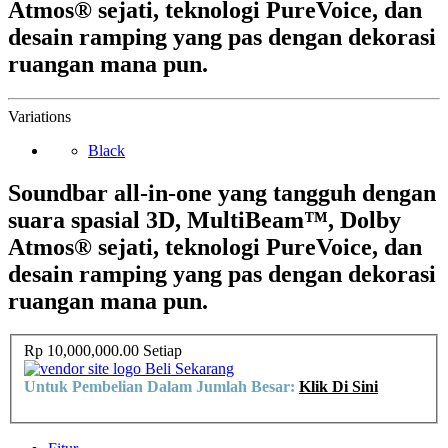
Atmos® sejati, teknologi PureVoice, dan
desain ramping yang pas dengan dekorasi
ruangan mana pun.
Variations
Black
Soundbar all-in-one yang tangguh dengan
suara spasial 3D, MultiBeam™, Dolby
Atmos® sejati, teknologi PureVoice, dan
desain ramping yang pas dengan dekorasi
ruangan mana pun.
Rp 10,000,000.00
Setiap
Beli Sekarang
Untuk Pembelian Dalam Jumlah Besar:
Klik Di Sini