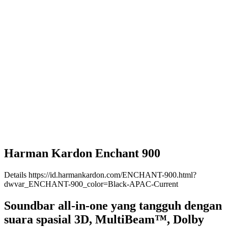
Harman Kardon Enchant 900
Details
https://id.harmankardon.com/ENCHANT-900.html?
dwvar_ENCHANT-900_color=Black-APAC-Current
Soundbar all-in-one yang tangguh dengan
suara spasial 3D, MultiBeam™, Dolby